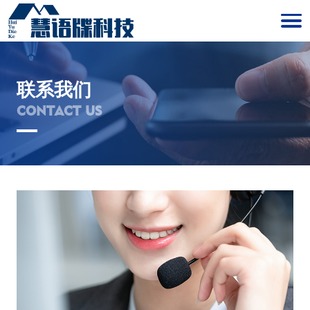
联系我们
CONTACT US