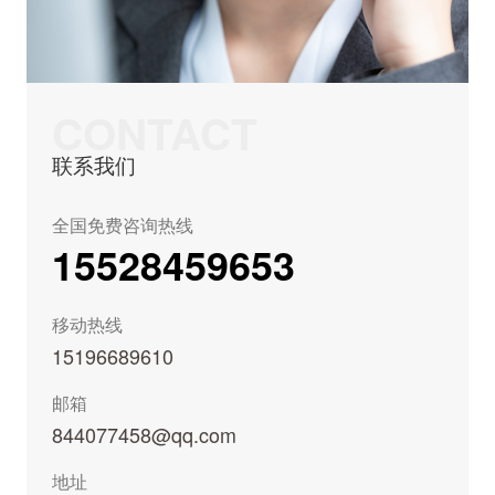
CONTACT
联系我们
全国免费咨询热线
15528459653
移动热线
15196689610
邮箱
844077458@qq.com
地址